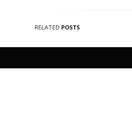
RELATED
POSTS