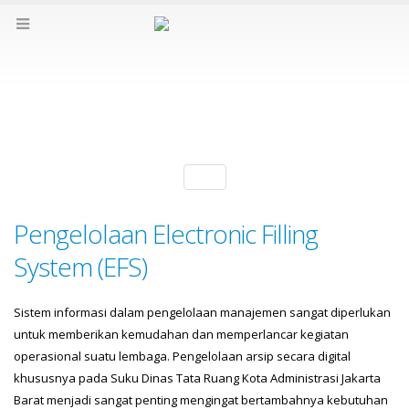
Tag - EFS
Pengelolaan Electronic Filling
System (EFS)
Sistem informasi dalam pengelolaan manajemen sangat diperlukan
untuk memberikan kemudahan dan memperlancar kegiatan
operasional suatu lembaga. Pengelolaan arsip secara digital
khususnya pada Suku Dinas Tata Ruang Kota Administrasi Jakarta
Barat menjadi sangat penting mengingat bertambahnya kebutuhan