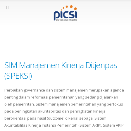
Tag - sistem
SIM Manajemen Kinerja Ditjenpas
(SPEKSI)
Perbaikan governance dan sistem manajemen merupakan agenda
penting dalam reformasi pemerintahan yang sedang dijalankan
oleh pemerintah. Sistem manajemen pemerintahan yang berfokus
pada peningkatan akuntabilitas dan peningkatan kinerja
berorientasi pada hasil (outcome) dikenal sebagai Sistem
Akuntabilitas Kinerja Instansi Pemerintah (Sistem AKIP). Sistem AKIP