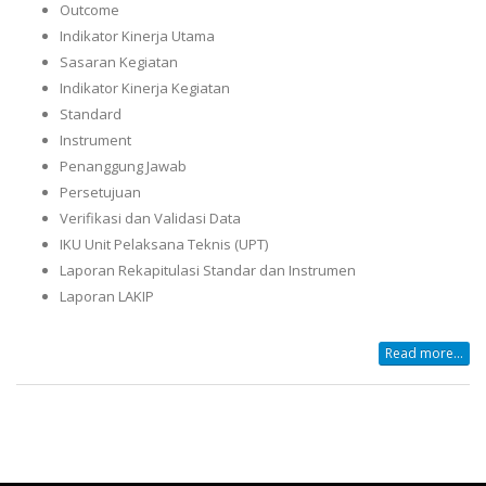
Outcome
Indikator Kinerja Utama
Sasaran Kegiatan
Indikator Kinerja Kegiatan
Standard
Instrument
Penanggung Jawab
Persetujuan
Verifikasi dan Validasi Data
IKU Unit Pelaksana Teknis (UPT)
Laporan Rekapitulasi Standar dan Instrumen
Laporan LAKIP
Read more...