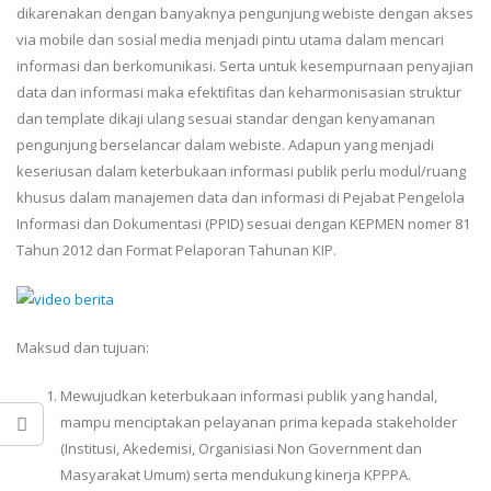
dikarenakan dengan banyaknya pengunjung webiste dengan akses
via mobile dan sosial media menjadi pintu utama dalam mencari
informasi dan berkomunikasi. Serta untuk kesempurnaan penyajian
data dan informasi maka efektifitas dan keharmonisasian struktur
dan template dikaji ulang sesuai standar dengan kenyamanan
pengunjung berselancar dalam webiste. Adapun yang menjadi
keseriusan dalam keterbukaan informasi publik perlu modul/ruang
khusus dalam manajemen data dan informasi di Pejabat Pengelola
Informasi dan Dokumentasi (PPID) sesuai dengan KEPMEN nomer 81
Tahun 2012 dan Format Pelaporan Tahunan KIP.
Maksud dan tujuan:
Mewujudkan keterbukaan informasi publik yang handal,
mampu menciptakan pelayanan prima kepada stakeholder
(Institusi, Akedemisi, Organisiasi Non Government dan
Masyarakat Umum) serta mendukung kinerja KPPPA.