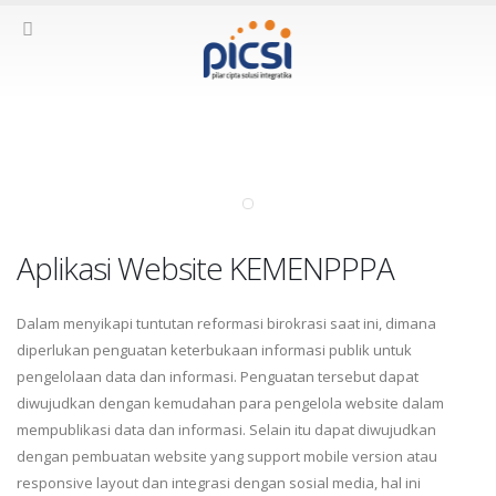
Aplikasi Website KEMENPPPA
Aplikasi Website KEMENPPPA
Dalam menyikapi tuntutan reformasi birokrasi saat ini, dimana
diperlukan penguatan keterbukaan informasi publik untuk
pengelolaan data dan informasi. Penguatan tersebut dapat
diwujudkan dengan kemudahan para pengelola website dalam
mempublikasi data dan informasi. Selain itu dapat diwujudkan
dengan pembuatan website yang support mobile version atau
responsive layout dan integrasi dengan sosial media, hal ini