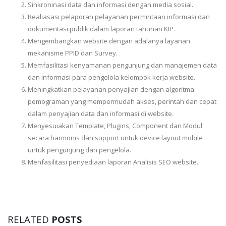
Sinkroninasi data dan informasi dengan media sosial.
Realiasasi pelaporan pelayanan permintaan informasi dan
dokumentasi publik dalam laporan tahunan KIP.
Mengembangkan website dengan adalanya layanan
mekanisme PPID dan Survey.
Memfasilitasi kenyamanan pengunjung dan manajemen data
dan informasi para pengelola kelompok kerja website.
Meningkatkan pelayanan penyajian dengan algoritma
pemograman yang mempermudah akses, perintah dan cepat
dalam penyajian data dan informasi di website.
Menyesuiakan Template, Plugins, Component dan Modul
secara harmonis dan support untuk device layout mobile
untuk pengunjung dan pengelola.
Menfasilitasi penyediaan laporan Analisis SEO website.
RELATED
POSTS